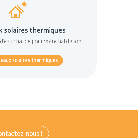
 solaires thermiques
 d’eau chaude pour votre habitation
eaux solaires thermiques
ontactez-nous !