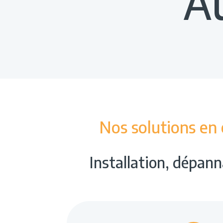
Au
Nos solutions en 
Installation, dépann