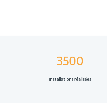
3500
Installations réalisées