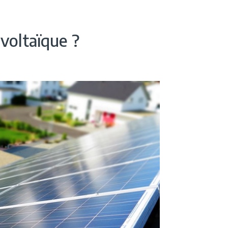
voltaïque ?