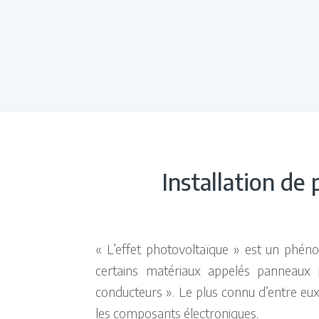
Installation de
« L’effet photovoltaïque » est un phé
certains matériaux appelés panneaux 
conducteurs ». Le plus connu d’entre eux e
les composants électroniques.