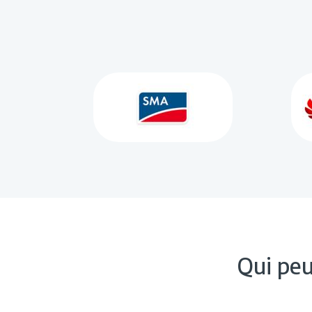
Qui peu