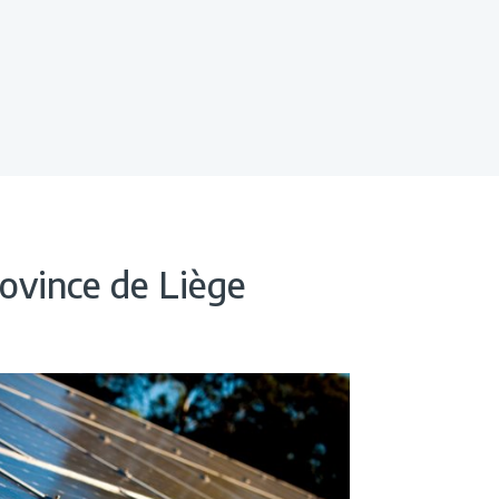
rovince de Liège