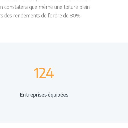
 On constatera que même une toiture plein
urs des rendements de l’ordre de 80%.
124
Entreprises équipées