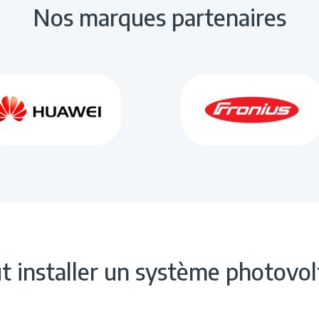
Nos marques partenaires
t installer un système photovol