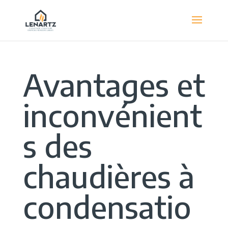
Avantages et
inconvénient
s des
chaudières à
condensatio