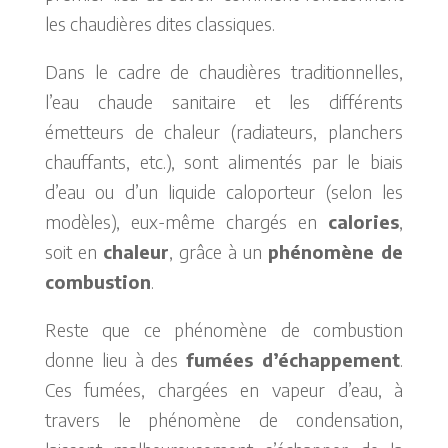
les chaudières dites classiques.
Dans le cadre de chaudières traditionnelles,
l’eau chaude sanitaire et les différents
émetteurs de chaleur (radiateurs, planchers
chauffants, etc.), sont alimentés par le biais
d’eau ou d’un liquide caloporteur (selon les
modèles), eux-même chargés en
calories
,
soit en
chaleur
, grâce à un
phénomène de
combustion
.
Reste que ce phénomène de combustion
donne lieu à des
fumées d’échappement
.
Ces fumées, chargées en vapeur d’eau, à
travers le phénomène de condensation,