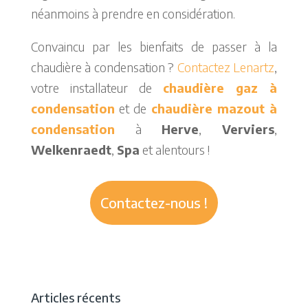
néanmoins à prendre en considération.
Convaincu par les bienfaits de passer à la
chaudière à condensation ?
Contactez Lenartz
,
votre installateur de
chaudière gaz à
condensation
et de
chaudière mazout à
condensation
à
Herve
,
Verviers
,
Welkenraedt
,
Spa
et alentours !
Contactez-nous !
Articles récents