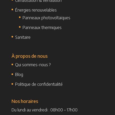
Climatisation & ventilation
Énergies renouvelables
Panneaux photovoltaïques
Panneaux thermiques
Sanitaire
À propos de nous
Qui sommes-nous ?
Blog
Politique de confidentialité
Nos horaires
Du lundi au vendredi : 08h00 – 17h00