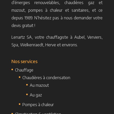
d’énergies renouvelables, chaudières gaz et
mazout, pompes à chaleur et sanitaires, et ce
depuis 1989. N’hésitez pas à nous demander votre
devis gratuit !
Lenartz SA, votre chauffagiste à Aubel, Verviers,
Spa, Welkenraedt, Herve et environs.
Nos services
Chauffage
Chaudières à condensation
Au mazout
Au gaz
Pompes à chaleur