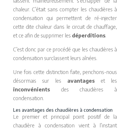
laissent malheureusement s’échapper de la
chaleur. C’était sans compter les chaudières à
condensation qui permettent de ré-injecter
cette dite chaleur dans le circuit de chauffage,
et ce afin de supprimer les
déperditions
.
C’est donc par ce procédé que les chaudières à
condensation surclassent leurs aînées.
Une fois cette distinction faite, penchons-nous
désormais sur les
avantages
et les
inconvénients
des chaudières à
condensation.
Les avantages des chaudières à condensation
Le premier et principal point positif de la
chaudière à condensation vient à l’instant