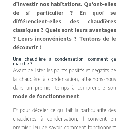
d’investir nos habitations. Qu’ont-elles
de si particulier ? En quoi se
différencient-elles des chaudières
classiques ? Quels sont leurs avantages
? Leurs inconvénients ? Tentons de le
découvrir !
Une chaudière à condensation, comment ça
marche ?
Avant de lister les points positifs et négatifs de
la chaudière à condensation, attachons-nous
dans un premier temps à comprendre son
mode de fonctionnement
.
Et pour déceler ce qui fait la particularité des
chaudières à condensation, il convient en
premier lieu de savoir comment fonctionnent