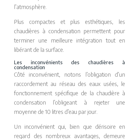
l’atmosphère.
Plus compactes et plus esthétiques, les
chaudières à condensation permettent pour
terminer une meilleure intégration tout en
libérant de la surface.
Les inconvénients des chaudières à
condensation
Côté inconvénient, notons l’obligation d’un
raccordement au réseau des eaux usées, le
fonctionnement spécifique de la chaudière à
condensation l’obligeant à rejeter une
moyenne de 10 litres d’eau par jour.
Un inconvénient qui, bien que dérisoire en
regard des nombreux avantages, demeure