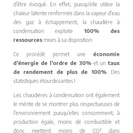
d’être évoqué. En effet, puisqu’elle utilise la
chaleur latente renfermée dans la vapeur d’eau
des gaz à échappement, la chaudière à
condensation exploite
100% des
ressources
mises à sa disposition.
Ce procédé permet une
économie
d’énergie de l’ordre de 30%
et un
taux
de rendement de plus de 100%
. Des
statistiques étourdissantes !
Les chaudières à condensation ont également
le mérite de se montrer plus respectueuses de
l’environnement puisqu’elles consomment, à
production égale, moins de combustible et
donc rejettent moins de CO² dans