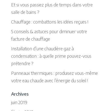
Et si vous passiez plus de temps dans votre
salle de bains ?
Chauffage : combattons les idées reçues !
5 conseils & astuces pour diminuer votre
facture de chauffage
Installation d’une chaudière gaz à
condensation : à quelle prime pouvez-vous
prétendre ?
Panneaux thermiques : produisez vous-même
votre eau chaude avec l’énergie du soleil !
Archives
juin 2019